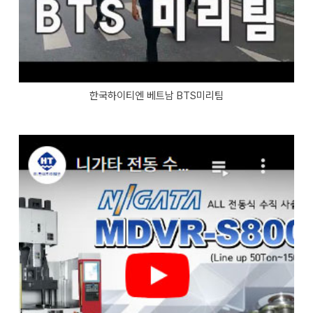
한국하이티엔 베트남 BTS미리팀