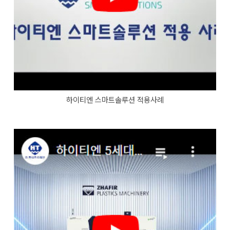
하이티엔 스마트솔루션 적용사례