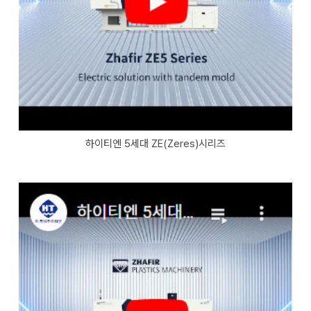
하이티엔 5세대 ZE(Zeres)시리즈