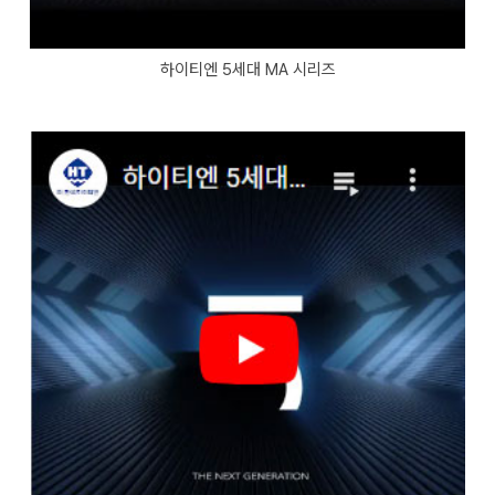
하이티엔 5세대 MA 시리즈