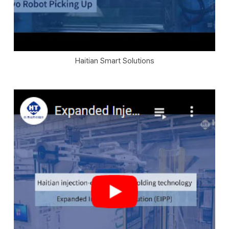
Haitian Smart Solutions