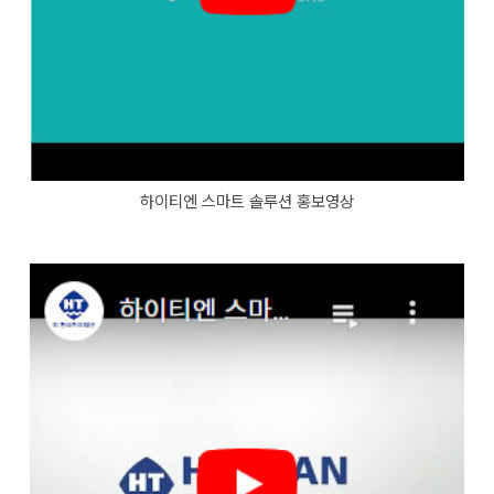
하이티엔 스마트 솔루션 홍보영상