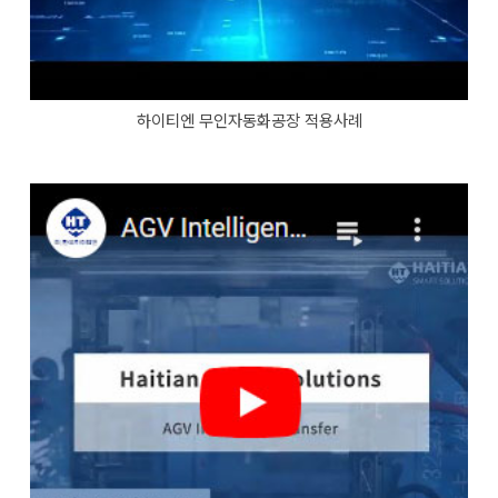
하이티엔 무인자동화공장 적용사례