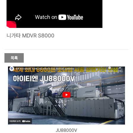
니가타 MDVR S8000
JU88000V