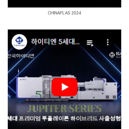
CHINAPLAS 2024