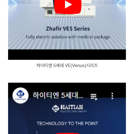
하이티엔 5세대 VE(Venus)시리즈