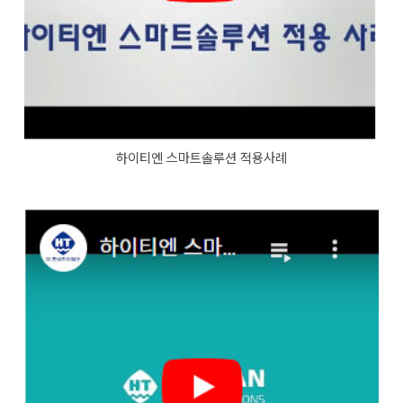
하이티엔 스마트솔루션 적용사례