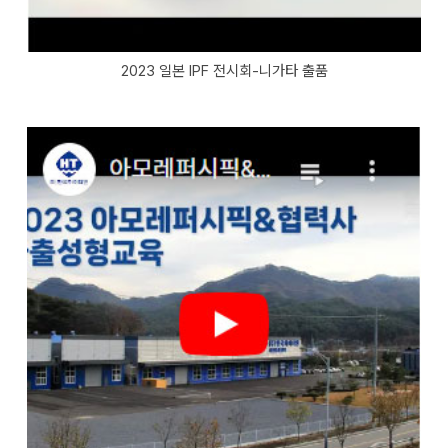
2023 일본 IPF 전시회-니가타 출품