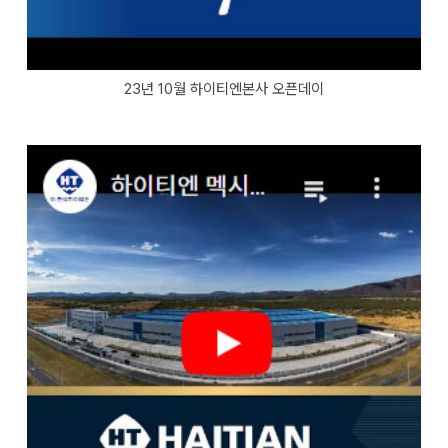
23년 10월 하이티엔본사 오픈데이