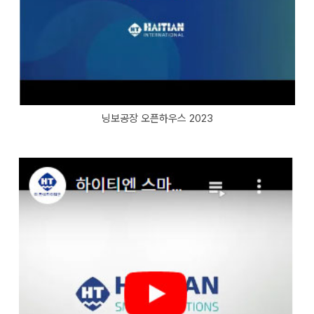
닝보공장 오픈하우스 2023