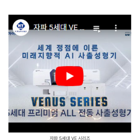
자파 5세대 VE 시리즈