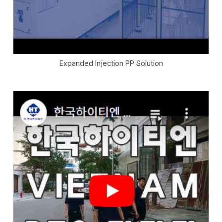
Expanded Injection PP Solution