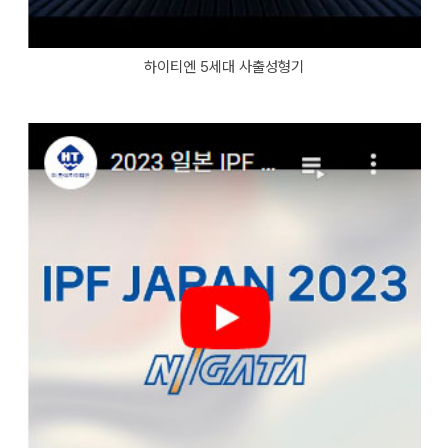
하이티엔 5세대 사출성형기