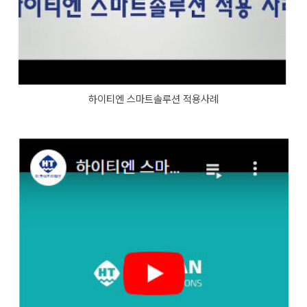
하이티엔 스마트솔루션 적용사례