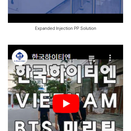
Expanded Injection PP Solution