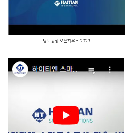
닝보공장 오픈하우스 2023