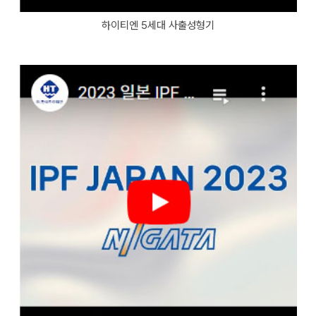
하이티엔 5세대 사출성형기