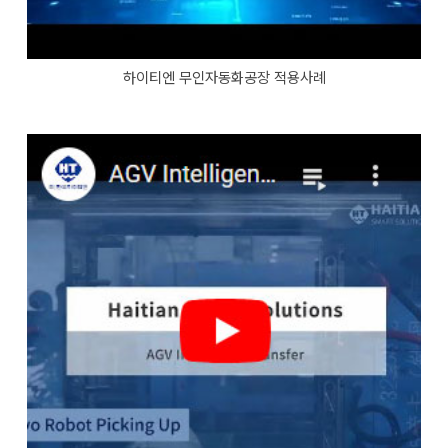
하이티엔 무인자동화공장 적용사례