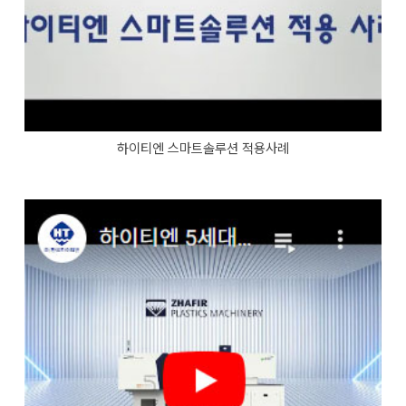
하이티엔 스마트솔루션 적용사례