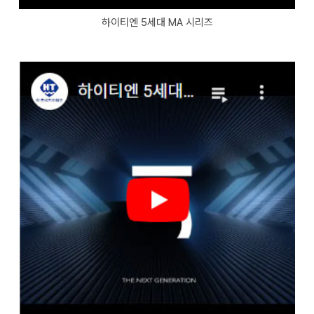
하이티엔 5세대 MA 시리즈