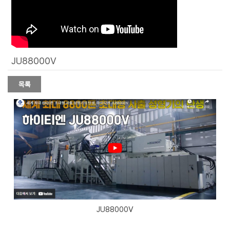
JU88000V
JU88000V