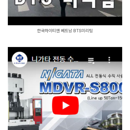
한국하이티엔 베트남 BTS미리팀