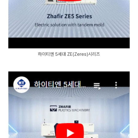
하이티엔 5세대 ZE(Zeres)시리즈