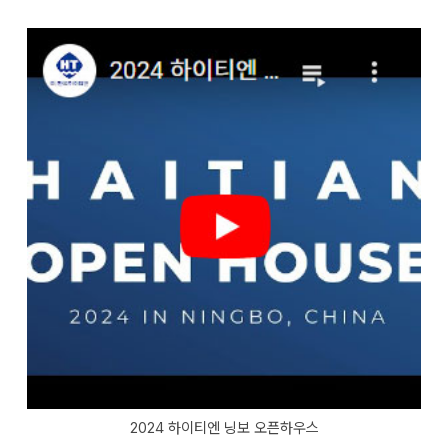
2024 하이티엔 닝보 오픈하우스