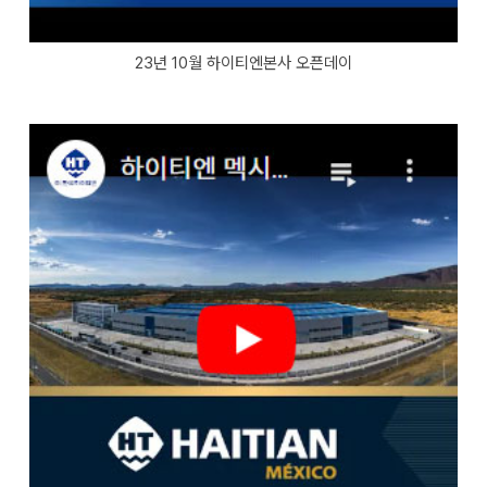
23년 10월 하이티엔본사 오픈데이