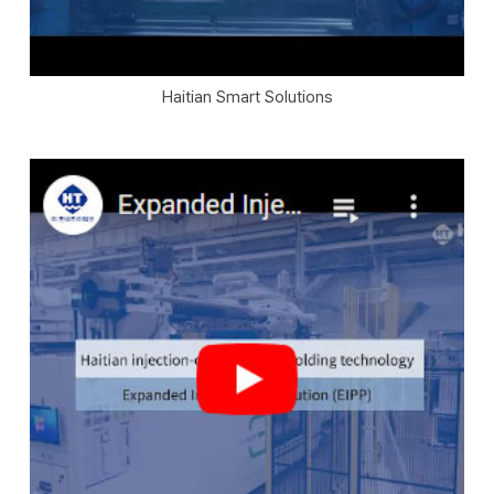
Haitian Smart Solutions