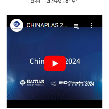
한국하이티엔 20주년 오픈하우스