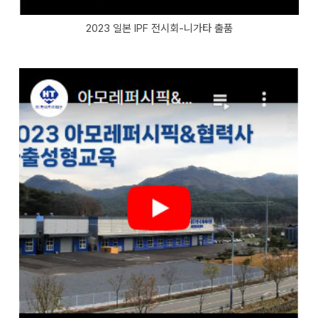
2023 일본 IPF 전시회-니가타 출품