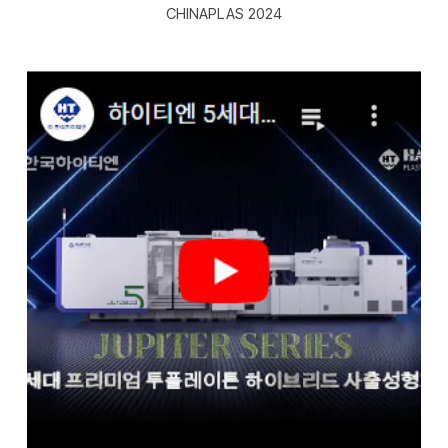
CHINAPLAS 2024