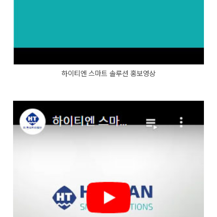
하이티엔 스마트 솔루션 홍보영상