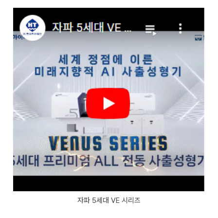
자파 5세대 VE 시리즈